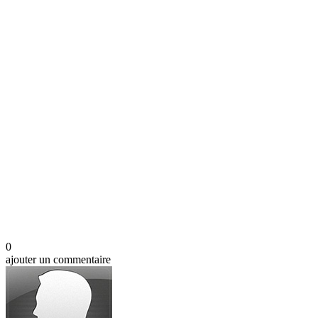
0
ajouter un commentaire