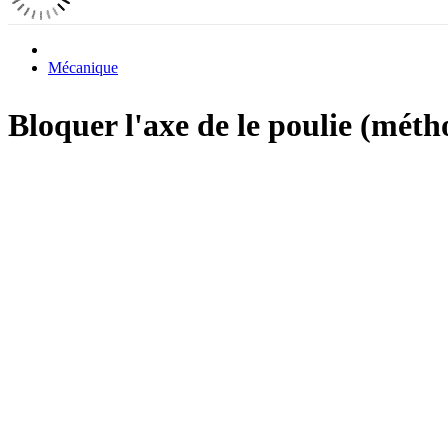
Mécanique
Bloquer l'axe de le poulie (méth