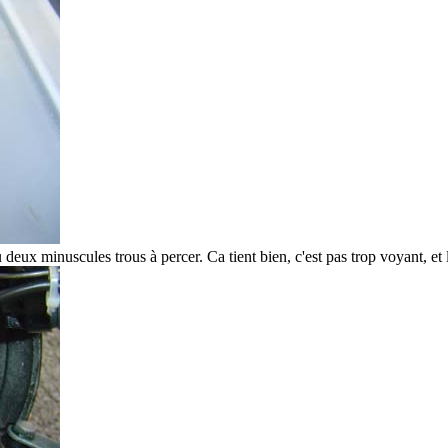
u deux minuscules trous à percer. Ca tient bien, c'est pas trop voyant, et 