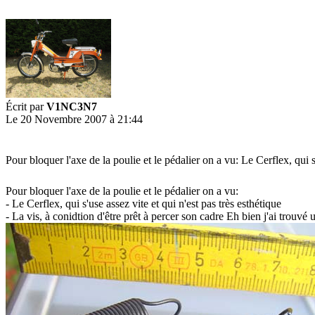
Écrit par
V1NC3N7
Le 20 Novembre 2007 à 21:44
Pour bloquer l'axe de la poulie et le pédalier on a vu: Le Cerflex, qui s'
Pour bloquer l'axe de la poulie et le pédalier on a vu:
- Le Cerflex, qui s'use assez vite et qui n'est pas très esthétique
- La vis, à conidtion d'être prêt à percer son cadre Eh bien j'ai trouvé 