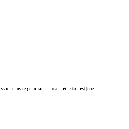
essorts dans ce genre sous la main, et le tour est joué.