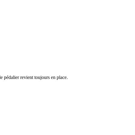
le pédalier revient toujours en place.