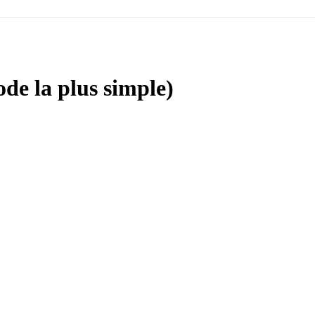
ode la plus simple)