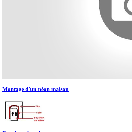
Montage d'un néon maison