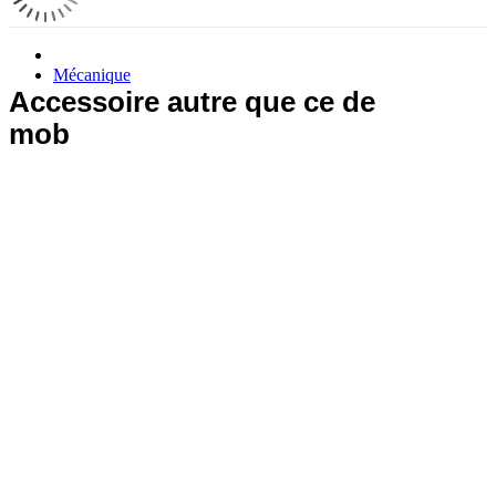
Mécanique
Accessoire autre que ce de
mob