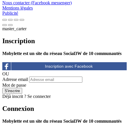
Nous contacter (Facebook messenger)
Mentions légales
Publicité
master_carter
Inscription
Mobylette est un site du réseau Social3W de 10 communautés
OU
Adresse email
Mot de passe
Déjà inscrit ?
Se connecter
Connexion
Mobylette est un site du réseau Social3W de 10 communautés