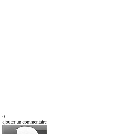
0
ajouter un commentaire