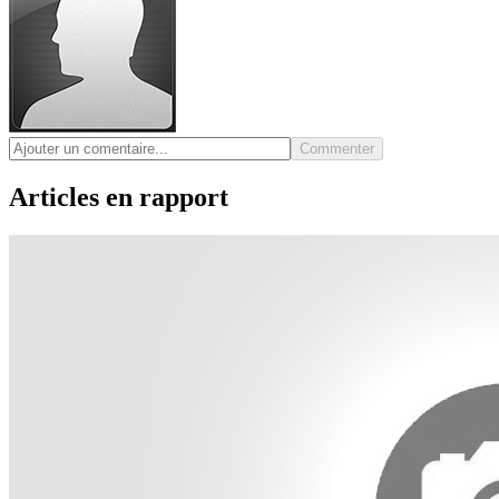
Commenter
Articles en rapport