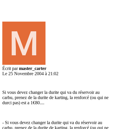
Écrit par
master_carter
Le 25 Novembre 2004 à 21:02
Si vous devez changer la durite qui va du réservoir au
carbu, prenez de la durite de karting, la renforcé (ou qui ne
durci pas) est a 1€80....
- Si vous devez changer la durite qui va du réservoir au
carbu, prenez de la durite de karting, la renforcé (ou qui ne