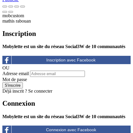
mobcustom
mathis rabouan
Inscription
Mobylette est un site du réseau Social3W de 10 communautés
OU
Adresse email
Mot de passe
Déjà inscrit ?
Se connecter
Connexion
Mobylette est un site du réseau Social3W de 10 communautés