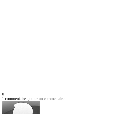
0
1 commentaire
ajouter un commentaire