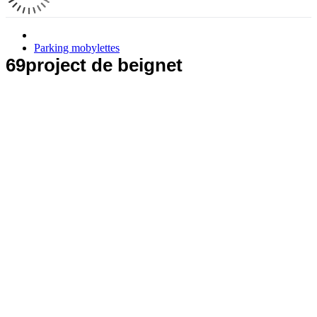
Parking mobylettes
69project de beignet