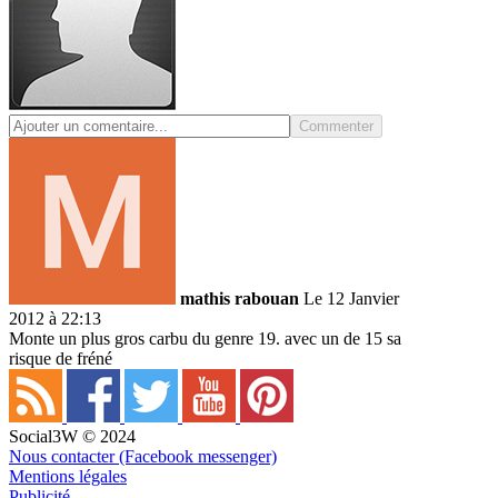
Commenter
mathis rabouan
Le 12 Janvier
2012 à 22:13
Monte un plus gros carbu du genre 19. avec un de 15 sa
risque de fréné
Social3W © 2024
Nous contacter (Facebook messenger)
Mentions légales
Publicité