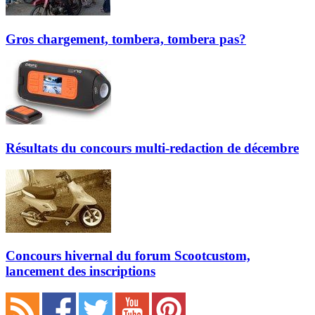
Gros chargement, tombera, tombera pas?
Résultats du concours multi-redaction de décembre
Concours hivernal du forum Scootcustom,
lancement des inscriptions