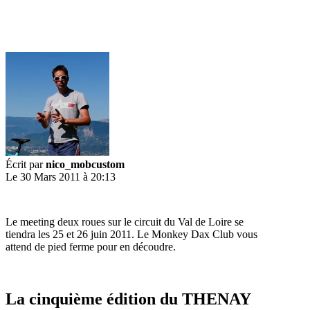
Écrit par
nico_mobcustom
Le 30 Mars 2011 à 20:13
Le meeting deux roues sur le circuit du Val de Loire se
tiendra les 25 et 26 juin 2011. Le Monkey Dax Club vous
attend de pied ferme pour en découdre.
La cinquième édition du THENAY