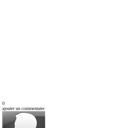
0
ajouter un commentaire