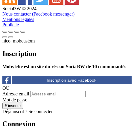
Social3W © 2024
Nous contacter (Facebook messenger)
Mentions légales
Publicité
nico_mobcustom
Inscription
Mobylette est un site du réseau Social3W de 10 communautés
OU
Adresse email
Mot de passe
Déjà inscrit ?
Se connecter
Connexion