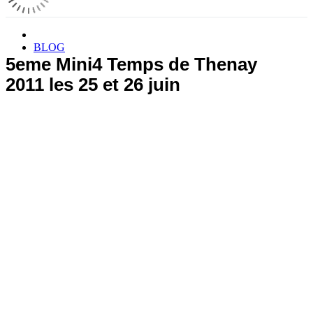
BLOG
5eme Mini4 Temps de Thenay
2011 les 25 et 26 juin