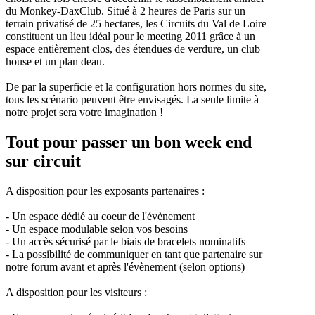
du Monkey-DaxClub. Situé à 2 heures de Paris sur un
terrain privatisé de
25 hectares, les Circuits du Val de Loire
constituent un lieu idéal pour le meeting 2011 grâce à un
espace entièrement clos, des étendues de verdure, un club
house et un plan deau.
De par la superficie et la configuration hors normes du site,
tous les scénario peuvent être envisagés. La seule limite à
notre projet sera votre imagination !
Tout pour passer un bon week end
sur circuit
A disposition pour les exposants partenaires :
- Un espace dédié au coeur de l'évènement
- Un espace modulable selon vos besoins
- Un accès sécurisé par le biais de bracelets nominatifs
- La possibilité de communiquer en tant que partenaire sur
notre forum avant et après l'évènement (selon options)
A disposition pour les visiteurs :