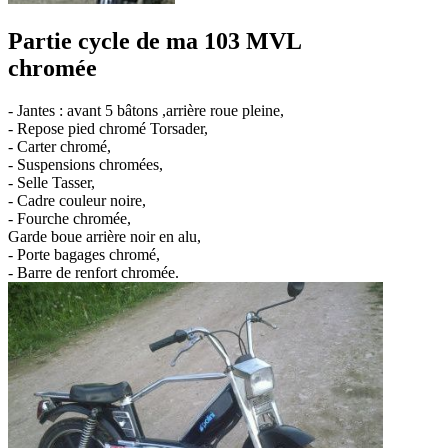
Partie cycle de ma 103 MVL
chromée
- Jantes : avant 5 bâtons ,arrière roue pleine,
- Repose pied chromé Torsader,
- Carter chromé,
- Suspensions chromées,
- Selle Tasser,
- Cadre couleur noire,
- Fourche chromée,
Garde boue arrière noir en alu,
- Porte bagages chromé,
- Barre de renfort chromée.