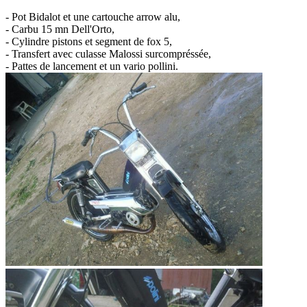
- Pot Bidalot et une cartouche arrow alu,
- Carbu 15 mn Dell'Orto,
- Cylindre pistons et segment de fox 5,
- Transfert avec culasse Malossi surcompréssée,
- Pattes de lancement et un vario pollini.