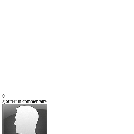
0
ajouter un commentaire