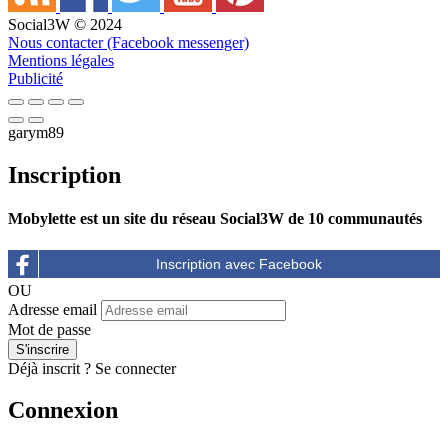
Social3W © 2024
Nous contacter (Facebook messenger)
Mentions légales
Publicité
garym89
Inscription
Mobylette est un site du réseau Social3W de 10 communautés
OU
Adresse email
Mot de passe
Déjà inscrit ?
Se connecter
Connexion