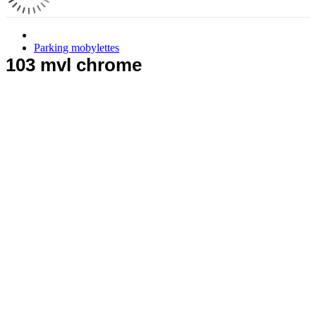
Parking mobylettes
103 mvl chrome