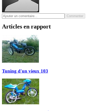
Commenter
Articles en rapport
Tuning d'un vieux 103