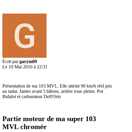
Écrit par
garym89
Le 10 Mai 2010 à 22:31
Présentation de ma 103 MVL. Elle atteint 90 km/h réel pris
au radar. Jantes avant 5 bâtons, arrière roue pleine. Pot
Bidalot et carburateur Dell'Orto
Partie moteur de ma super 103
MVL chromée